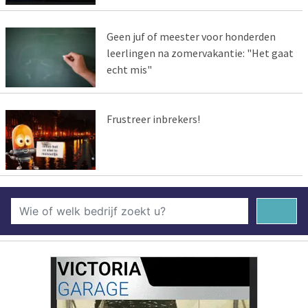
Geen juf of meester voor honderden
leerlingen na zomervakantie: "Het gaat
echt mis"
Frustreer inbrekers!