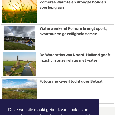
Zomerse warmte en droogte houden
voorlopig aan
Waterweekend Kolhorn brengt sport,
avontuur en gezelligheid samen
De Wateratlas van Noord-Holland geeft
inzicht in onze relatie met water
Fotografie-zwerftocht door Botgat
Deze website maakt gebruik van cookies om