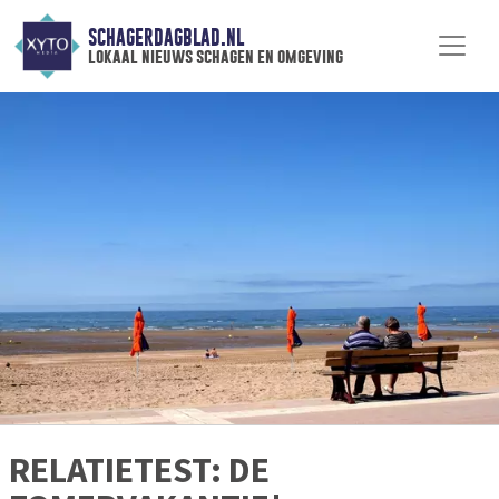
SCHAGERDAGBLAD.NL
lokaal nieuws schagen en omgeving
RELATIETEST: DE