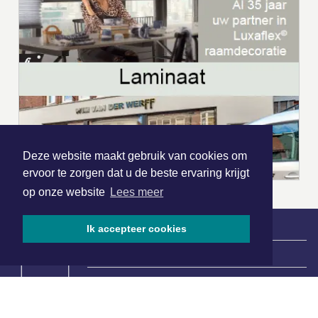
Deze website maakt gebruik van cookies om
ervoor te zorgen dat u de beste ervaring krijgt
op onze website
Lees meer
Ik accepteer cookies
|
Nieuws | Sport | Evenementen
Hoofdvestiging: