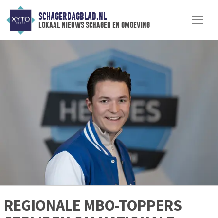
SCHAGERDAGBLAD.NL
lokaal nieuws schagen en omgeving
REGIONALE MBO-TOPPERS