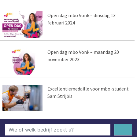
Open dag mbo Vonk – dinsdag 13
februari 2024
Open dag mbo Vonk – maandag 20
november 2023
Excellentiemedaille voor mbo-student
Sam Strijbis