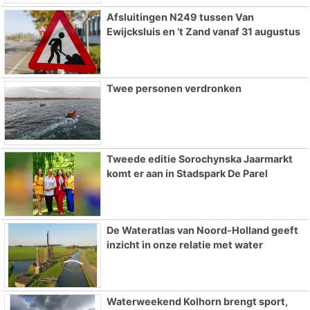
Afsluitingen N249 tussen Van
Ewijcksluis en ’t Zand vanaf 31 augustus
Twee personen verdronken
Tweede editie Sorochynska Jaarmarkt
komt er aan in Stadspark De Parel
De Wateratlas van Noord-Holland geeft
inzicht in onze relatie met water
Waterweekend Kolhorn brengt sport,