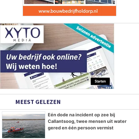
MEEST GELEZEN
Eén dode na incident op zee bij
Callantsoog, twee mensen uit water
gered en één persoon vermist