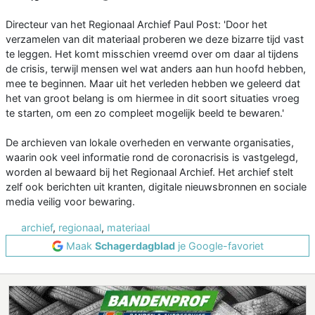
Directeur van het Regionaal Archief Paul Post: 'Door het
verzamelen van dit materiaal proberen we deze bizarre tijd vast
te leggen. Het komt misschien vreemd over om daar al tijdens
de crisis, terwijl mensen wel wat anders aan hun hoofd hebben,
mee te beginnen. Maar uit het verleden hebben we geleerd dat
het van groot belang is om hiermee in dit soort situaties vroeg
te starten, om een zo compleet mogelijk beeld te bewaren.'
De archieven van lokale overheden en verwante organisaties,
waarin ook veel informatie rond de coronacrisis is vastgelegd,
worden al bewaard bij het Regionaal Archief. Het archief stelt
zelf ook berichten uit kranten, digitale nieuwsbronnen en sociale
media veilig voor bewaring.
archief
,
regionaal
,
materiaal
Maak
Schagerdagblad
je Google-favoriet