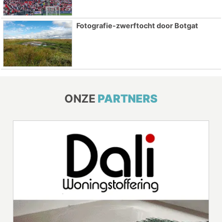
Fotografie-zwerftocht door Botgat
ONZE
PARTNERS