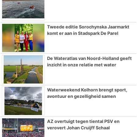
Tweede editie Sorochynska Jaarmarkt
komt er aan in Stadspark De Parel
De Wateratlas van Noord-Holland geeft
inzicht in onze relatie met water
Waterweekend Kolhorn brengt sport,
avontuur en gezelligheid samen
AZ overtuigt tegen tiental PSV en
verovert Johan Cruijff Schaal