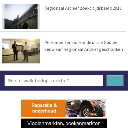
Regionaal Archief zoekt tijdsbeeld 2018
Perkamenten oorkonde uit de Gouden
Eeuw aan Regionaal Archief geschonken