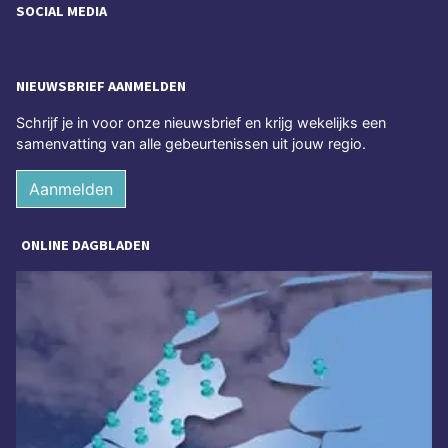
SOCIAL MEDIA
NIEUWSBRIEF AANMELDEN
Schrijf je in voor onze nieuwsbrief en krijg wekelijks een
samenvatting van alle gebeurtenissen uit jouw regio.
Aanmelden
ONLINE DAGBLADEN