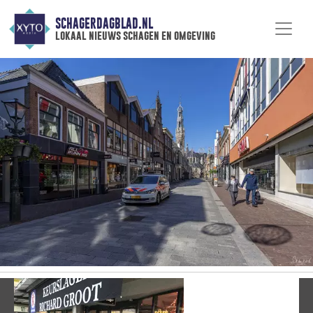
SCHAGERDAGBLAD.NL
lokaal nieuws schagen en omgeving