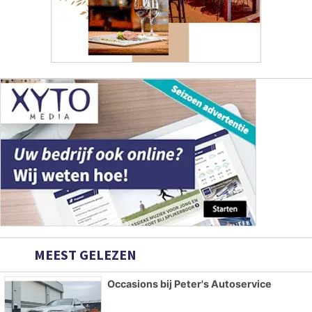
MEEST GELEZEN
Occasions bij Peter's Autoservice