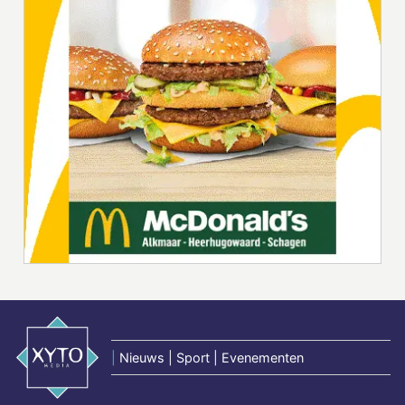
|
Nieuws | Sport | Evenementen