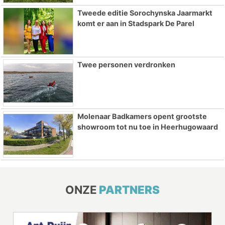
Tweede editie Sorochynska Jaarmarkt
komt er aan in Stadspark De Parel
Twee personen verdronken
Molenaar Badkamers opent grootste
showroom tot nu toe in Heerhugowaard
ONZE
PARTNERS