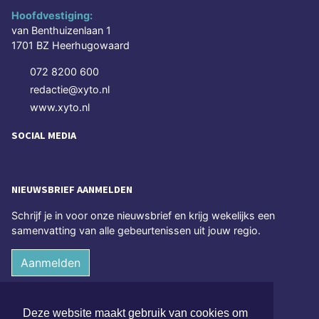
Hoofdvestiging:
van Benthuizenlaan 1
1701 BZ Heerhugowaard
072 8200 600
redactie@xyto.nl
www.xyto.nl
SOCIAL MEDIA
NIEUWSBRIEF AANMELDEN
Schrijf je in voor onze nieuwsbrief en krijg wekelijks een
samenvatting van alle gebeurtenissen uit jouw regio.
Aanmelden
ONLINE DAGBLADEN
Deze website maakt gebruik van cookies om