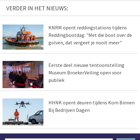
VERDER IN HET NIEUWS:
KNRM opent reddingstations tijdens
Reddingbootdag: "Met die boot over de
golven, dat vergeet je nooit meer"
Eerste deel nieuwe tentoonstelling
Museum BroekerVeiling open voor
publiek
HHNK opent deuren tijdens Kom Binnen
Bij Bedrijven Dagen