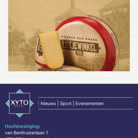
|
Nieuws | Sport | Evenementen
Hoofdvestiging:
van Benthuizenlaan 1