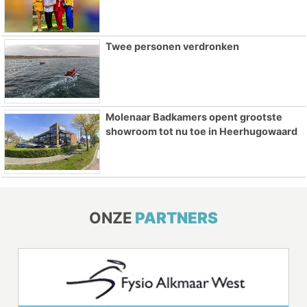
Twee personen verdronken
Molenaar Badkamers opent grootste
showroom tot nu toe in Heerhugowaard
ONZE
PARTNERS