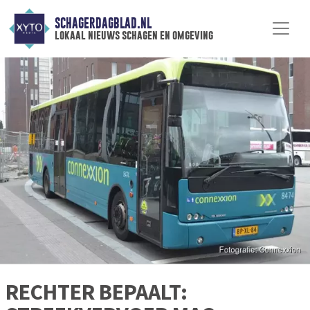
SCHAGERDAGBLAD.NL
lokaal nieuws schagen en omgeving
RECHTER BEPAALT: