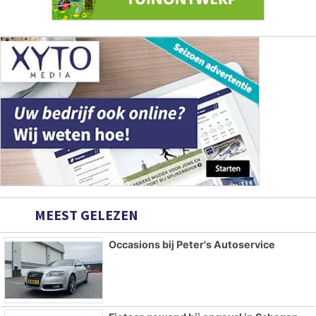
MEEST GELEZEN
Occasions bij Peter's Autoservice