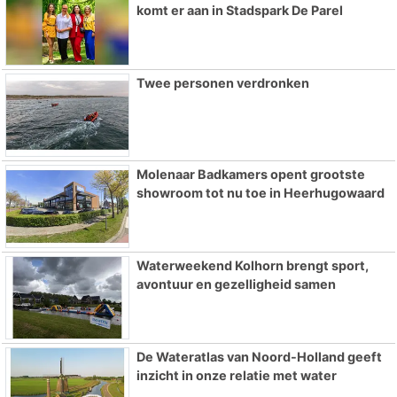
komt er aan in Stadspark De Parel
Twee personen verdronken
Molenaar Badkamers opent grootste
showroom tot nu toe in Heerhugowaard
Waterweekend Kolhorn brengt sport,
avontuur en gezelligheid samen
De Wateratlas van Noord-Holland geeft
inzicht in onze relatie met water