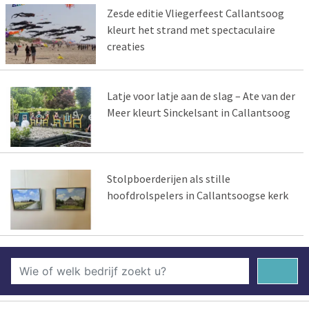
Zesde editie Vliegerfeest Callantsoog
kleurt het strand met spectaculaire
creaties
Latje voor latje aan de slag – Ate van der
Meer kleurt Sinckelsant in Callantsoog
Stolpboerderijen als stille
hoofdrolspelers in Callantsoogse kerk