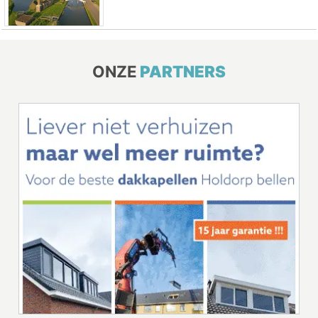
ONZE
PARTNERS