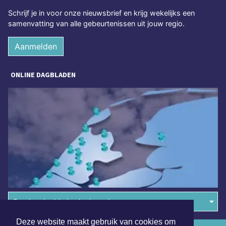
Schrijf je in voor onze nieuwsbrief en krijg wekelijks een
samenvatting van alle gebeurtenissen uit jouw regio.
Aanmelden
ONLINE DAGBLADEN
Overige dagbladen in de regio
Deze website maakt gebruik van cookies om