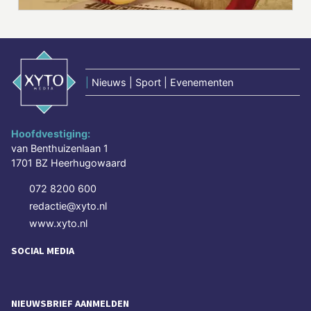
|
Nieuws | Sport | Evenementen
Hoofdvestiging:
van Benthuizenlaan 1
1701 BZ Heerhugowaard
072 8200 600
redactie@xyto.nl
www.xyto.nl
SOCIAL MEDIA
NIEUWSBRIEF AANMELDEN