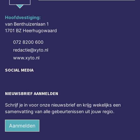
Hoofdvestiging:
van Benthuizenlaan 1
1701 BZ Heerhugowaard
072 8200 600
redactie@xyto.nl
www.xyto.nl
SOCIAL MEDIA
NIEUWSBRIEF AANMELDEN
Schrijf je in voor onze nieuwsbrief en krijg wekelijks een
samenvatting van alle gebeurtenissen uit jouw regio.
Aanmelden