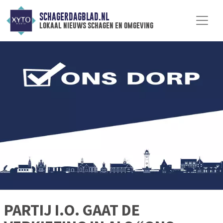
SCHAGERDAGBLAD.NL
lokaal nieuws schagen en omgeving
PARTIJ I.O. GAAT DE