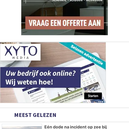
MEEST GELEZEN
Eén dode na incident op zee bij