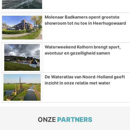
Molenaar Badkamers opent grootste
showroom tot nu toe in Heerhugowaard
Waterweekend Kolhorn brengt sport,
avontuur en gezelligheid samen
De Wateratlas van Noord-Holland geeft
inzicht in onze relatie met water
ONZE
PARTNERS