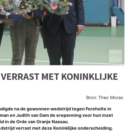
 VERRAST MET KONINKLIJKE
Bron: Theo Moras
igde na de gewonnen wedstrijd tegen Foreholte in
eman en Judith van Dam de erepenning voor hun inzet
id in de Orde van Oranje Nassau.
dstrijd verrast met deze Koninklijke onderscheiding.