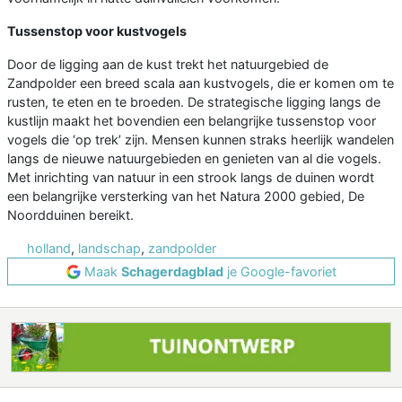
Tussenstop voor kustvogels
Door de ligging aan de kust trekt het natuurgebied de
Zandpolder een breed scala aan kustvogels, die er komen om te
rusten, te eten en te broeden. De strategische ligging langs de
kustlijn maakt het bovendien een belangrijke tussenstop voor
vogels die ‘op trek’ zijn. Mensen kunnen straks heerlijk wandelen
langs de nieuwe natuurgebieden en genieten van al die vogels.
Met inrichting van natuur in een strook langs de duinen wordt
een belangrijke versterking van het Natura 2000 gebied, De
Noordduinen bereikt.
holland
,
landschap
,
zandpolder
Maak
Schagerdagblad
je Google-favoriet