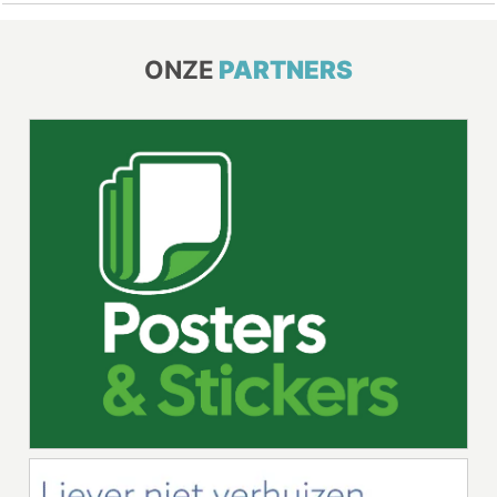
ONZE
PARTNERS