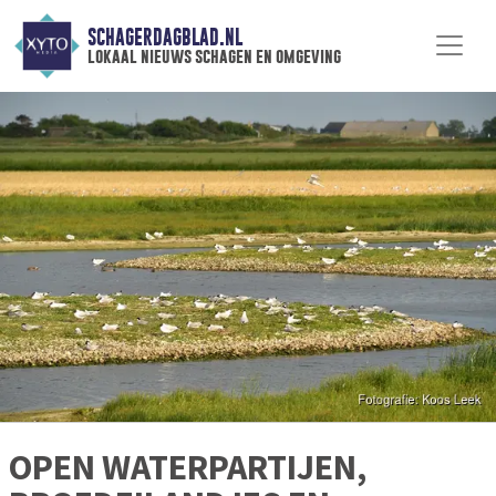
SCHAGERDAGBLAD.NL
lokaal nieuws schagen en omgeving
OPEN WATERPARTIJEN,