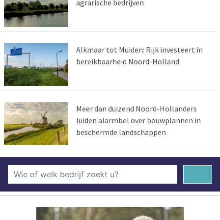
agrarische bedrijven
Alkmaar tot Muiden: Rijk investeert in
bereikbaarheid Noord-Holland
Meer dan duizend Noord-Hollanders
luiden alarmbel over bouwplannen in
beschermde landschappen