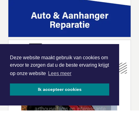
Deze website maakt gebruik van cookies om
ervoor te zorgen dat u de beste ervaring krijgt
op onze website
Lees meer
Ik accepteer cookies