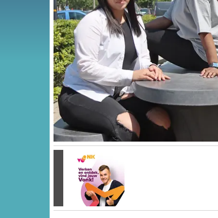
Vorige