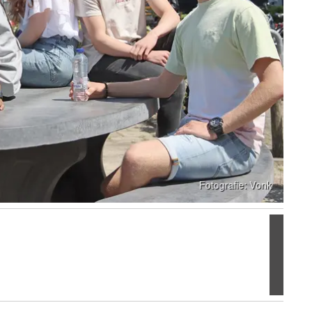
Volgen