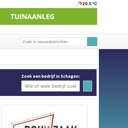
20.5 ℃
Zoek een bedrijf in Schagen: