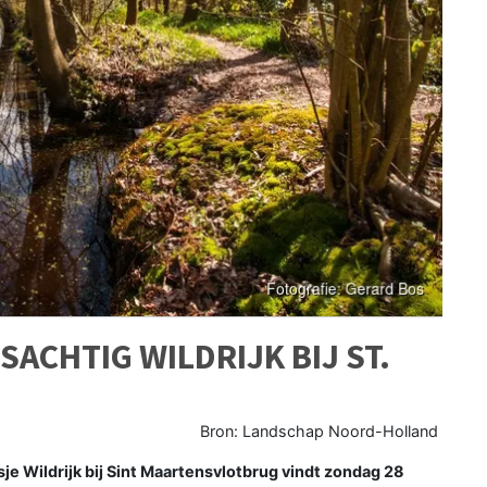
ACHTIG WILDRIJK BIJ ST.
Bron: Landschap Noord-Holland
 Wildrijk bij Sint Maartensvlotbrug vindt zondag 28