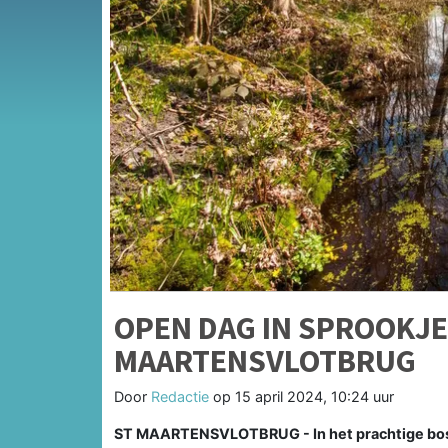
OPEN DAG IN SPROOKJES
MAARTENSVLOTBRUG
Door
Redactie
op
15 april 2024, 10:24 uur
ST MAARTENSVLOTBRUG - In het prachtige bosje