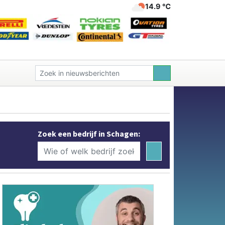
14.9 ℃
Zoek een bedrijf in Schagen: