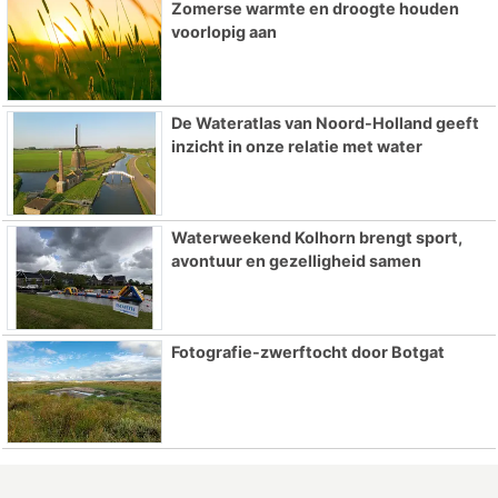
Zomerse warmte en droogte houden
voorlopig aan
De Wateratlas van Noord-Holland geeft
inzicht in onze relatie met water
Waterweekend Kolhorn brengt sport,
avontuur en gezelligheid samen
Fotografie-zwerftocht door Botgat