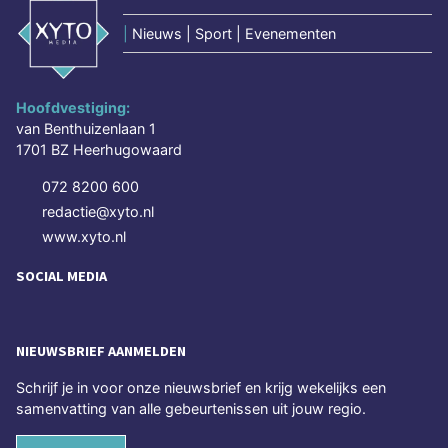
|
Nieuws | Sport | Evenementen
Hoofdvestiging:
van Benthuizenlaan 1
1701 BZ Heerhugowaard
072 8200 600
redactie@xyto.nl
www.xyto.nl
SOCIAL MEDIA
NIEUWSBRIEF AANMELDEN
Schrijf je in voor onze nieuwsbrief en krijg wekelijks een
samenvatting van alle gebeurtenissen uit jouw regio.