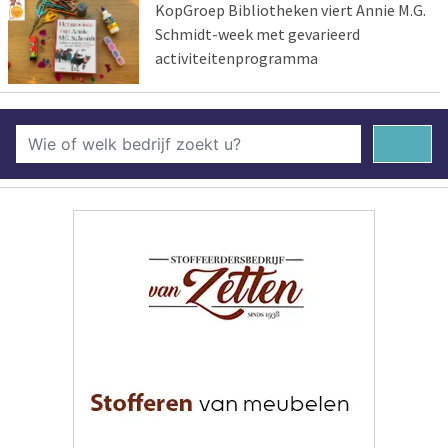
KopGroep Bibliotheken viert Annie M.G.
Schmidt-week met gevarieerd
activiteitenprogramma