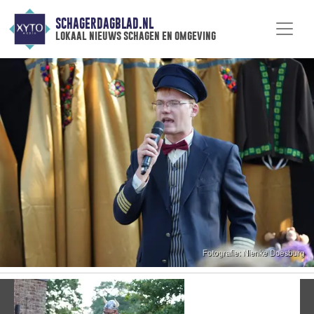
SCHAGERDAGBLAD.NL
lokaal nieuws schagen en omgeving