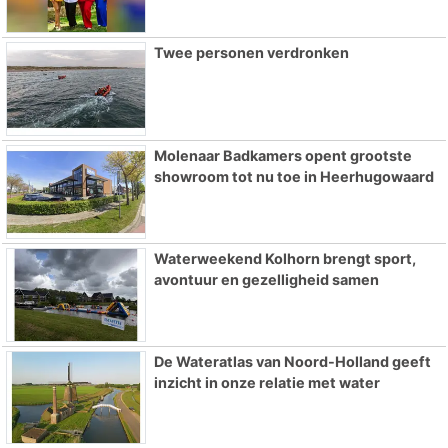
Twee personen verdronken
Molenaar Badkamers opent grootste
showroom tot nu toe in Heerhugowaard
Waterweekend Kolhorn brengt sport,
avontuur en gezelligheid samen
De Wateratlas van Noord-Holland geeft
inzicht in onze relatie met water