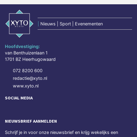
|
Nieuws | Sport | Evenementen
Hoofdvestiging:
van Benthuizenlaan 1
1701 BZ Heerhugowaard
072 8200 600
redactie@xyto.nl
www.xyto.nl
SOCIAL MEDIA
NIEUWSBRIEF AANMELDEN
Schrijf je in voor onze nieuwsbrief en krijg wekelijks een