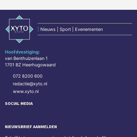
|
Nieuws | Sport | Evenementen
Hoofdvestiging:
van Benthuizenlaan 1
1701 BZ Heerhugowaard
072 8200 600
redactie@xyto.nl
www.xyto.nl
SOCIAL MEDIA
NIEUWSBRIEF AANMELDEN