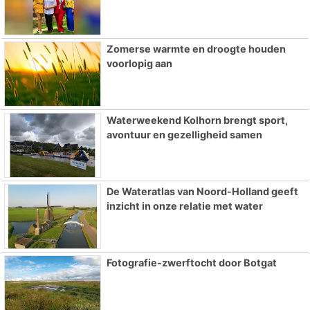
Zomerse warmte en droogte houden
voorlopig aan
Waterweekend Kolhorn brengt sport,
avontuur en gezelligheid samen
De Wateratlas van Noord-Holland geeft
inzicht in onze relatie met water
Fotografie-zwerftocht door Botgat