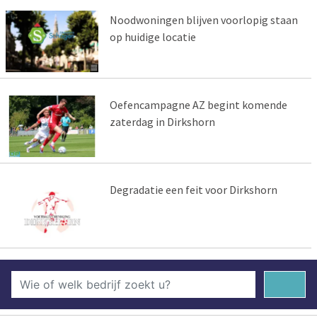
Noodwoningen blijven voorlopig staan
op huidige locatie
Oefencampagne AZ begint komende
zaterdag in Dirkshorn
Degradatie een feit voor Dirkshorn