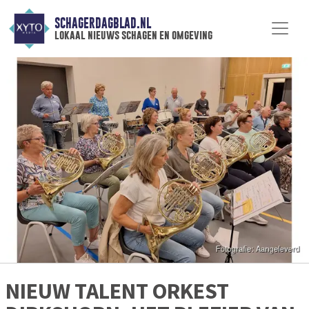
SCHAGERDAGBLAD.NL
lokaal nieuws schagen en omgeving
NIEUW TALENT ORKEST