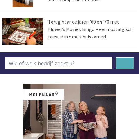
Terug naar de jaren '60 en '70 met
Fluwel’s Muziek Bingo – een nostalgisch
feestje in oma’s huiskamer!