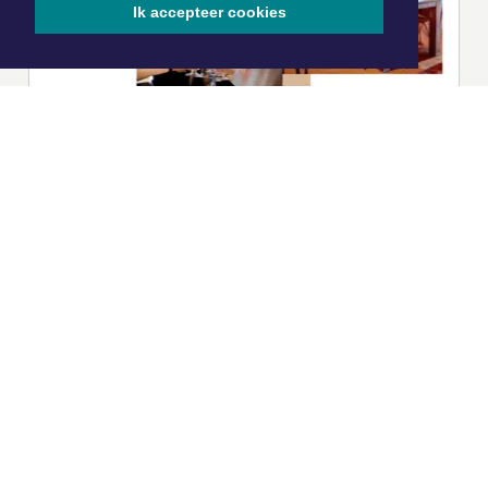
Ik accepteer cookies