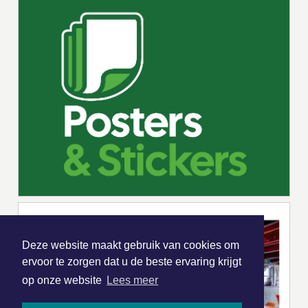
Deze website maakt gebruik van cookies om
ervoor te zorgen dat u de beste ervaring krijgt
op onze website
Lees meer