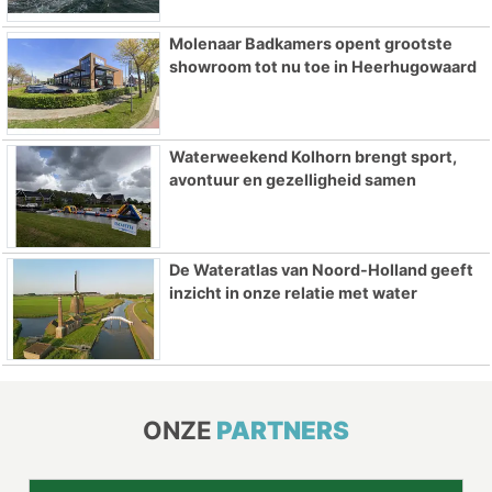
Molenaar Badkamers opent grootste
showroom tot nu toe in Heerhugowaard
Waterweekend Kolhorn brengt sport,
avontuur en gezelligheid samen
De Wateratlas van Noord-Holland geeft
inzicht in onze relatie met water
ONZE
PARTNERS