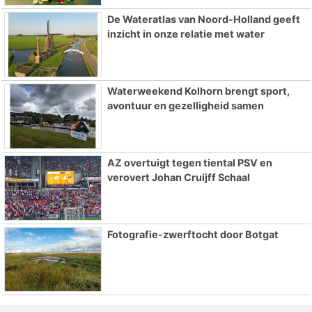
De Wateratlas van Noord-Holland geeft
inzicht in onze relatie met water
Waterweekend Kolhorn brengt sport,
avontuur en gezelligheid samen
AZ overtuigt tegen tiental PSV en
verovert Johan Cruijff Schaal
Fotografie-zwerftocht door Botgat