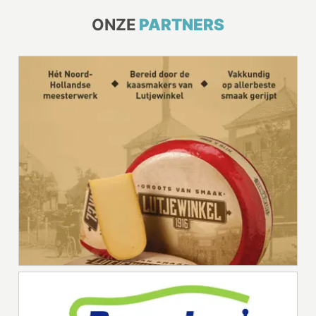
ONZE
PARTNERS