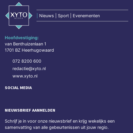
|
Nieuws | Sport | Evenementen
Hoofdvestiging:
van Benthuizenlaan 1
1701 BZ Heerhugowaard
072 8200 600
redactie@xyto.nl
www.xyto.nl
SOCIAL MEDIA
NIEUWSBRIEF AANMELDEN
Schrijf je in voor onze nieuwsbrief en krijg wekelijks een
samenvatting van alle gebeurtenissen uit jouw regio.