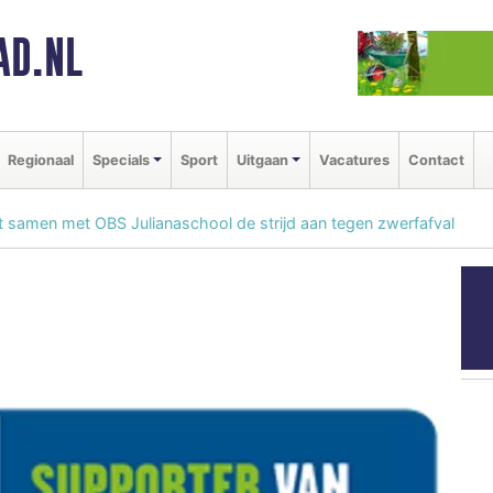
AD.NL
Regionaal
Specials
Sport
Uitgaan
Vacatures
Contact
samen met OBS Julianaschool de strijd aan tegen zwerfafval