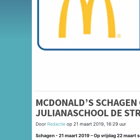
MCDONALD’S SCHAGEN 
JULIANASCHOOL DE STR
Door
Redactie
op
21 maart 2019, 16:29 uur
Schagen - 21 maart 2019 – Op vrijdag 22 maart