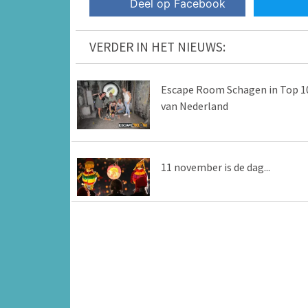
Deel op Facebook
VERDER IN HET NIEUWS:
Escape Room Schagen in Top 1
van Nederland
11 november is de dag...