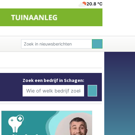
20.8 ℃
Zoek een bedrijf in Schagen: