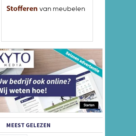
MEEST GELEZEN