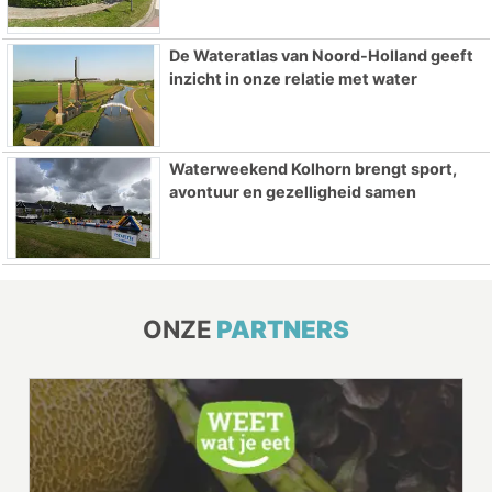
De Wateratlas van Noord-Holland geeft
inzicht in onze relatie met water
Waterweekend Kolhorn brengt sport,
avontuur en gezelligheid samen
ONZE
PARTNERS