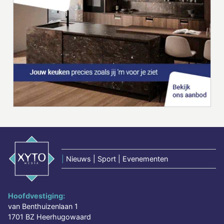
|
Nieuws | Sport | Evenementen
Hoofdvestiging:
van Benthuizenlaan 1
1701 BZ Heerhugowaard