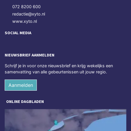
072 8200 600
redactie@xyto.nl
www.xyto.nl
SOCIAL MEDIA
NIEUWSBRIEF AANMELDEN
Schrijf je in voor onze nieuwsbrief en krijg wekelijks een
samenvatting van alle gebeurtenissen uit jouw regio.
Aanmelden
ONLINE DAGBLADEN