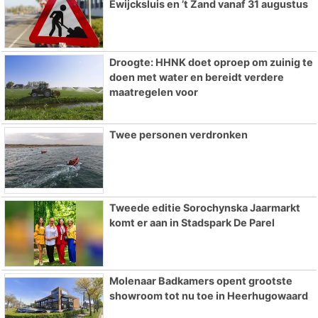
Ewijcksluis en ’t Zand vanaf 31 augustus
Droogte: HHNK doet oproep om zuinig te
doen met water en bereidt verdere
maatregelen voor
Twee personen verdronken
Tweede editie Sorochynska Jaarmarkt
komt er aan in Stadspark De Parel
Molenaar Badkamers opent grootste
showroom tot nu toe in Heerhugowaard