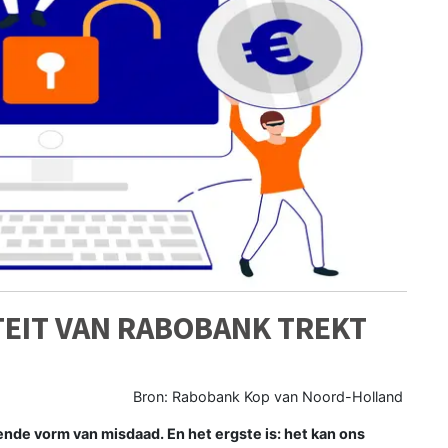
TEIT VAN RABOBANK TREKT
Bron: Rabobank Kop van Noord-Holland
ende vorm van misdaad. En het ergste is: het kan ons