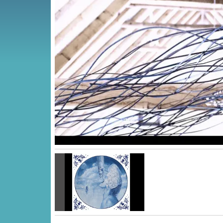
Vorige