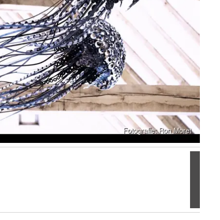
Volgen