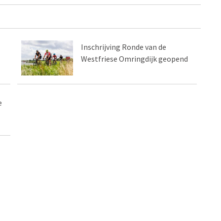
Inschrijving Ronde van de
Westfriese Omringdijk geopend
e