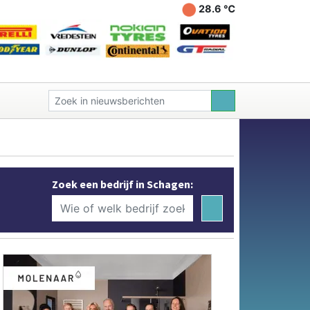
28.6 ℃
Zoek een bedrijf in Schagen: