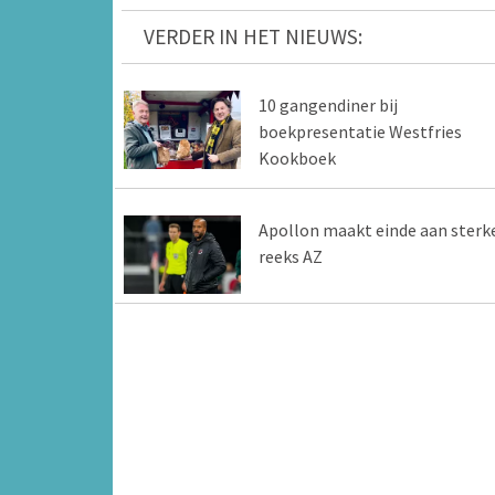
VERDER IN HET NIEUWS:
10 gangendiner bij
boekpresentatie Westfries
Kookboek
Apollon maakt einde aan sterk
reeks AZ