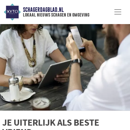
SCHAGERDAGBLAD.NL
lokaal nieuws schagen en omgeving
JE UITERLIJK ALS BESTE