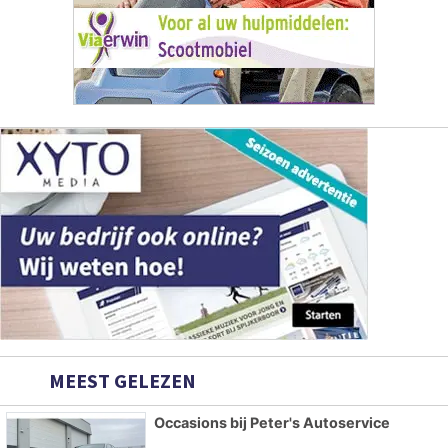
MEEST GELEZEN
Occasions bij Peter's Autoservice