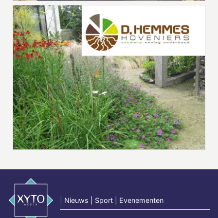
|
Nieuws | Sport | Evenementen