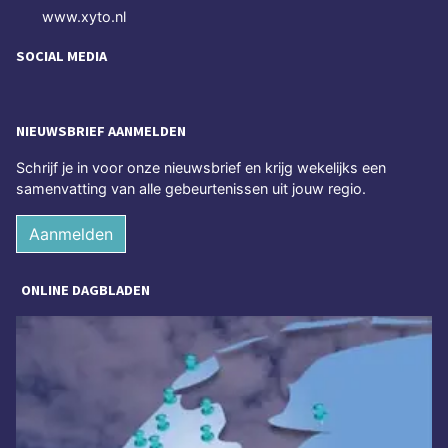
www.xyto.nl
SOCIAL MEDIA
NIEUWSBRIEF AANMELDEN
Schrijf je in voor onze nieuwsbrief en krijg wekelijks een
samenvatting van alle gebeurtenissen uit jouw regio.
Aanmelden
ONLINE DAGBLADEN