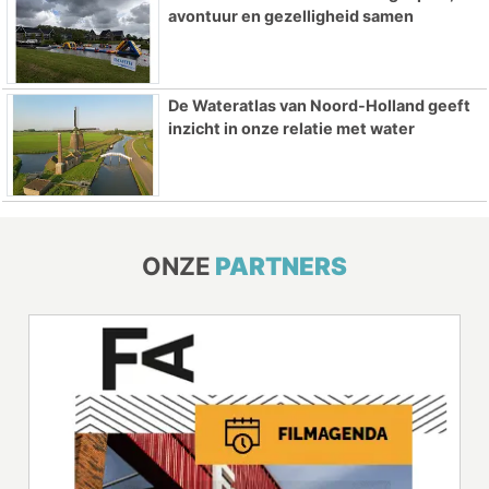
avontuur en gezelligheid samen
De Wateratlas van Noord-Holland geeft
inzicht in onze relatie met water
ONZE
PARTNERS