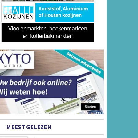
MEEST GELEZEN