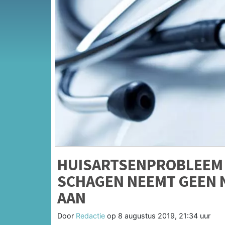
HUISARTSENPROBLEEM 
SCHAGEN NEEMT GEEN 
AAN
Door
Redactie
op
8 augustus 2019, 21:34 uur