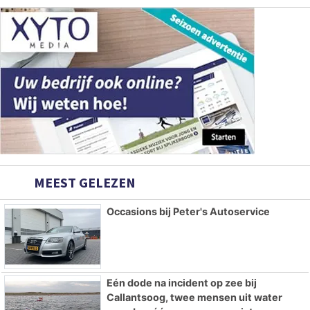
MEEST GELEZEN
Occasions bij Peter's Autoservice
Eén dode na incident op zee bij
Callantsoog, twee mensen uit water