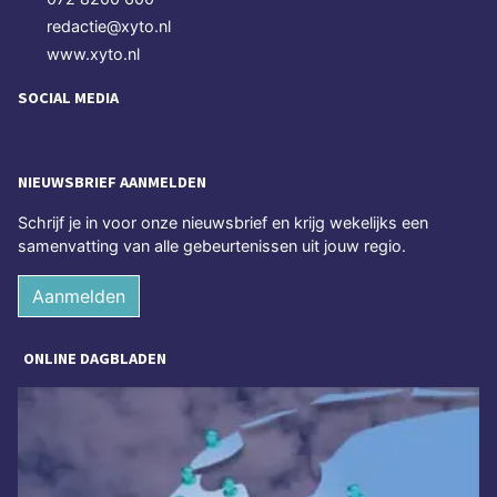
redactie@xyto.nl
www.xyto.nl
SOCIAL MEDIA
NIEUWSBRIEF AANMELDEN
Schrijf je in voor onze nieuwsbrief en krijg wekelijks een
samenvatting van alle gebeurtenissen uit jouw regio.
Aanmelden
ONLINE DAGBLADEN