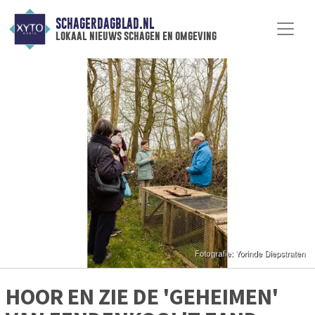
SCHAGERDAGBLAD.NL
lokaal nieuws schagen en omgeving
HOOR EN ZIE DE 'GEHEIMEN'