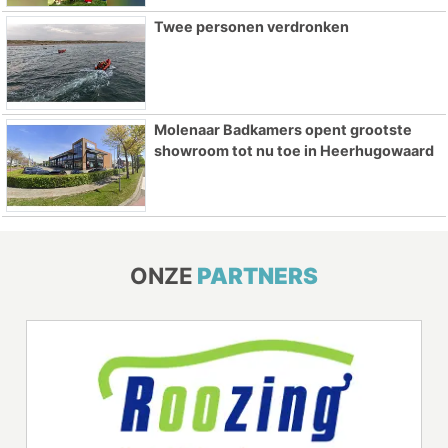
Twee personen verdronken
Molenaar Badkamers opent grootste
showroom tot nu toe in Heerhugowaard
ONZE
PARTNERS