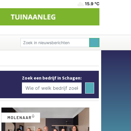
15.9 ℃
Zoek een bedrijf in Schagen: