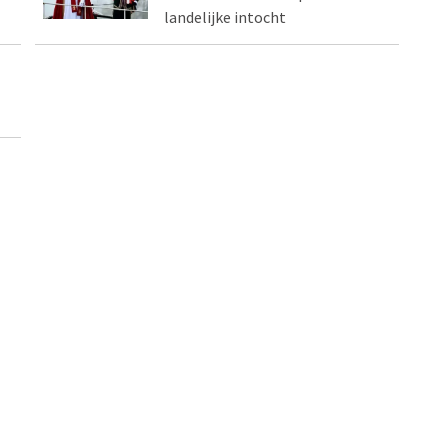
landelijke intocht