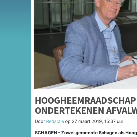
HOOGHEEMRAADSCHAP 
ONDERTEKENEN AFVAL
Door
Redactie
op
27 maart 2019, 15:37 uur
SCHAGEN - Zowel gemeente Schagen als Hoog