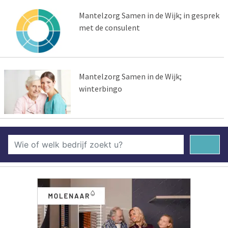
Mantelzorg Samen in de Wijk; in gesprek
met de consulent
Mantelzorg Samen in de Wijk;
winterbingo