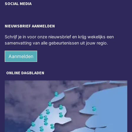
SOCIAL MEDIA
NIEUWSBRIEF AANMELDEN
Schrijf je in voor onze nieuwsbrief en krijg wekelijks een
samenvatting van alle gebeurtenissen uit jouw regio.
Aanmelden
ONLINE DAGBLADEN