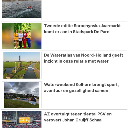
Tweede editie Sorochynska Jaarmarkt
komt er aan in Stadspark De Parel
De Wateratlas van Noord-Holland geeft
inzicht in onze relatie met water
Waterweekend Kolhorn brengt sport,
avontuur en gezelligheid samen
AZ overtuigt tegen tiental PSV en
verovert Johan Cruijff Schaal