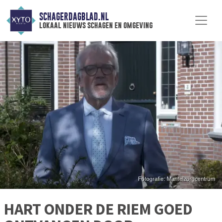
SCHAGERDAGBLAD.NL
lokaal nieuws schagen en omgeving
HART ONDER DE RIEM GOED