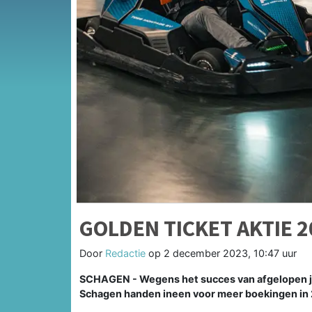
GOLDEN TICKET AKTIE 2
Door
Redactie
op
2 december 2023, 10:47 uur
SCHAGEN - Wegens het succes van afgelopen ja
Schagen handen ineen voor meer boekingen in