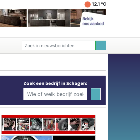
12.1 ℃
Zoek een bedrijf in Schagen: