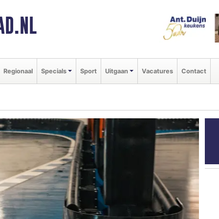
AD.NL
Regionaal
Specials
Sport
Uitgaan
Vacatures
Contact