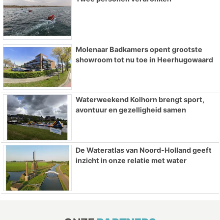
Molenaar Badkamers opent grootste
showroom tot nu toe in Heerhugowaard
Waterweekend Kolhorn brengt sport,
avontuur en gezelligheid samen
De Wateratlas van Noord-Holland geeft
inzicht in onze relatie met water