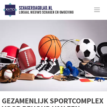
SCHAGERDAGBLAD.NL
lokaal nieuws schagen en omgeving
GEZAMENLIJK SPORTCOMPLEX