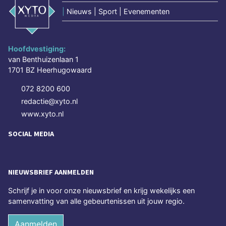
|
Nieuws | Sport | Evenementen
Hoofdvestiging:
van Benthuizenlaan 1
1701 BZ Heerhugowaard
072 8200 600
redactie@xyto.nl
www.xyto.nl
SOCIAL MEDIA
NIEUWSBRIEF AANMELDEN
Schrijf je in voor onze nieuwsbrief en krijg wekelijks een
samenvatting van alle gebeurtenissen uit jouw regio.
Aanmelden