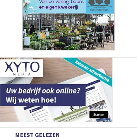
MEEST GELEZEN