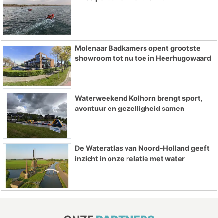
Molenaar Badkamers opent grootste
showroom tot nu toe in Heerhugowaard
Waterweekend Kolhorn brengt sport,
avontuur en gezelligheid samen
De Wateratlas van Noord-Holland geeft
inzicht in onze relatie met water