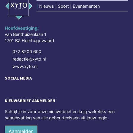
|
Nieuws | Sport | Evenementen
Hoofdvestiging:
van Benthuizenlaan 1
1701 BZ Heerhugowaard
072 8200 600
redactie@xyto.nl
www.xyto.nl
SOCIAL MEDIA
NIEUWSBRIEF AANMELDEN
Schrijf je in voor onze nieuwsbrief en krijg wekelijks een
samenvatting van alle gebeurtenissen uit jouw regio.
Aanmelden