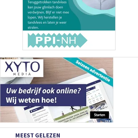
MEEST GELEZEN