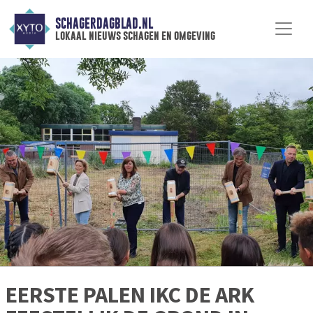
SCHAGERDAGBLAD.NL
lokaal nieuws schagen en omgeving
EERSTE PALEN IKC DE ARK