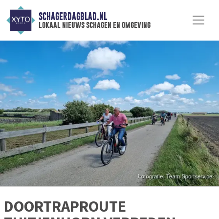
SCHAGERDAGBLAD.NL
lokaal nieuws schagen en omgeving
DOORTRAPROUTE