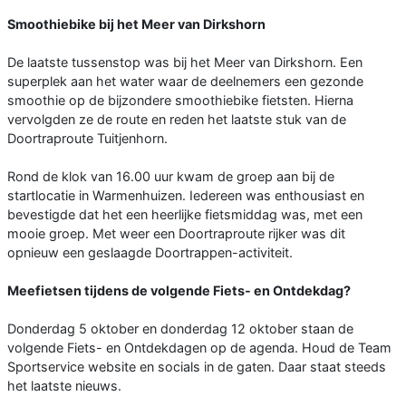
Smoothiebike bij het Meer van Dirkshorn
De laatste tussenstop was bij het Meer van Dirkshorn. Een
superplek aan het water waar de deelnemers een gezonde
smoothie op de bijzondere smoothiebike fietsten. Hierna
vervolgden ze de route en reden het laatste stuk van de
Doortraproute Tuitjenhorn.
Rond de klok van 16.00 uur kwam de groep aan bij de
startlocatie in Warmenhuizen. Iedereen was enthousiast en
bevestigde dat het een heerlijke fietsmiddag was, met een
mooie groep. Met weer een Doortraproute rijker was dit
opnieuw een geslaagde Doortrappen-activiteit.
Meefietsen tijdens de volgende Fiets- en Ontdekdag?
Donderdag 5 oktober en donderdag 12 oktober staan de
volgende Fiets- en Ontdekdagen op de agenda. Houd de Team
Sportservice website en socials in de gaten. Daar staat steeds
het laatste nieuws.