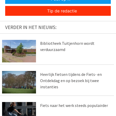
Tip de redactie
VERDER IN HET NIEUWS:
Bibliotheek Tuitjenhorn wordt
verduurzaamd
Heerlijk fietsen tijdens de Fiets- en
Ontdekdag en op bezoek bij twee
instanties
Fiets naar het werk steeds populairder