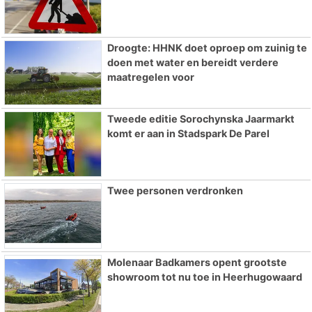
Droogte: HHNK doet oproep om zuinig te
doen met water en bereidt verdere
maatregelen voor
Tweede editie Sorochynska Jaarmarkt
komt er aan in Stadspark De Parel
Twee personen verdronken
Molenaar Badkamers opent grootste
showroom tot nu toe in Heerhugowaard