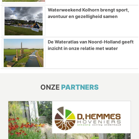
Waterweekend Kolhorn brengt sport,
avontuur en gezelligheid samen
De Wateratlas van Noord-Holland geeft
inzicht in onze relatie met water
ONZE
PARTNERS