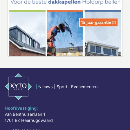
|
Nieuws | Sport | Evenementen
Hoofdvestiging:
van Benthuizenlaan 1
1701 BZ Heerhugowaard