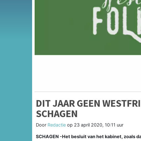
DIT JAAR GEEN WESTFR
SCHAGEN
Door
Redactie
op
23 april 2020, 10:11 uur
SCHAGEN -Het besluit van het kabinet, zoals d