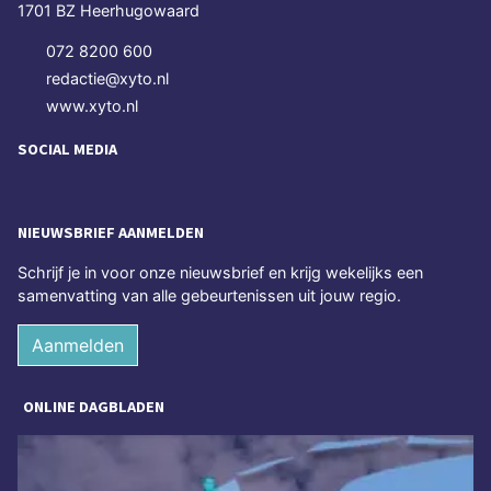
1701 BZ Heerhugowaard
072 8200 600
redactie@xyto.nl
www.xyto.nl
SOCIAL MEDIA
NIEUWSBRIEF AANMELDEN
Schrijf je in voor onze nieuwsbrief en krijg wekelijks een
samenvatting van alle gebeurtenissen uit jouw regio.
Aanmelden
ONLINE DAGBLADEN