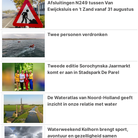
Afsluitingen N249 tussen Van
Ewijcksluis en ’t Zand vanaf 31 augustus
Twee personen verdronken
Tweede editie Sorochynska Jaarmarkt
komt er aan in Stadspark De Parel
De Wateratlas van Noord-Holland geeft
inzicht in onze relatie met water
Waterweekend Kolhorn brengt sport,
avontuur en gezelligheid samen