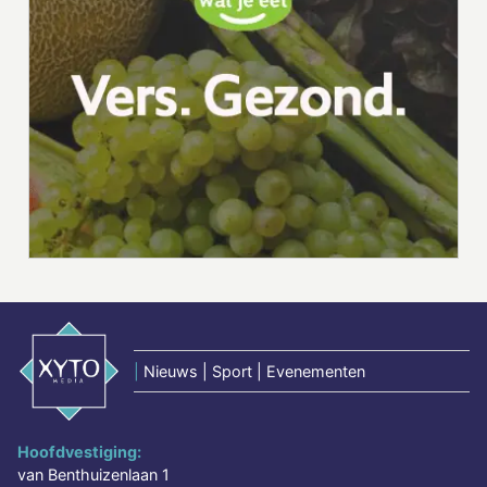
|
Nieuws | Sport | Evenementen
Hoofdvestiging:
van Benthuizenlaan 1