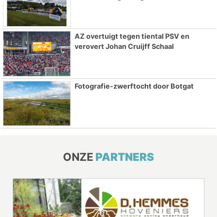
AZ overtuigt tegen tiental PSV en
verovert Johan Cruijff Schaal
Fotografie-zwerftocht door Botgat
ONZE
PARTNERS