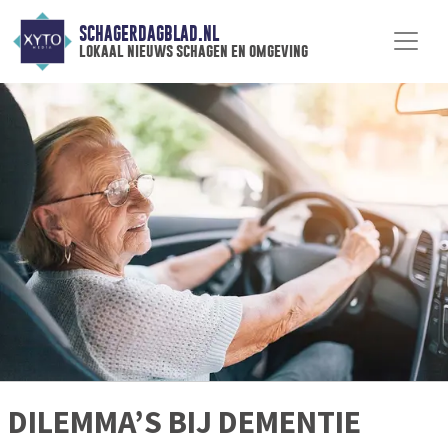
SCHAGERDAGBLAD.NL
lokaal nieuws schagen en omgeving
DILEMMA’S BIJ DEMENTIE