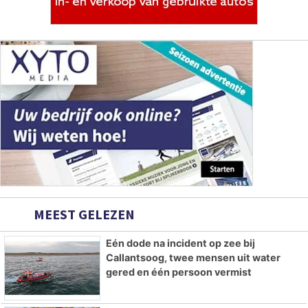
MEEST GELEZEN
Eén dode na incident op zee bij
Callantsoog, twee mensen uit water
gered en één persoon vermist