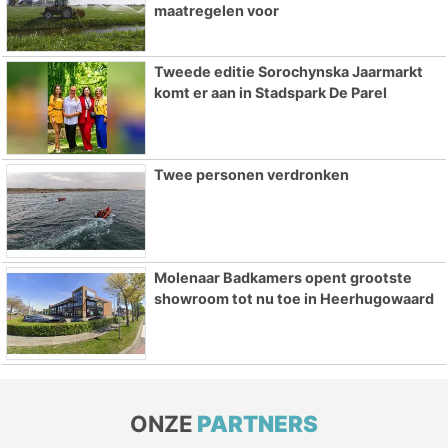
maatregelen voor
Tweede editie Sorochynska Jaarmarkt
komt er aan in Stadspark De Parel
Twee personen verdronken
Molenaar Badkamers opent grootste
showroom tot nu toe in Heerhugowaard
ONZE
PARTNERS