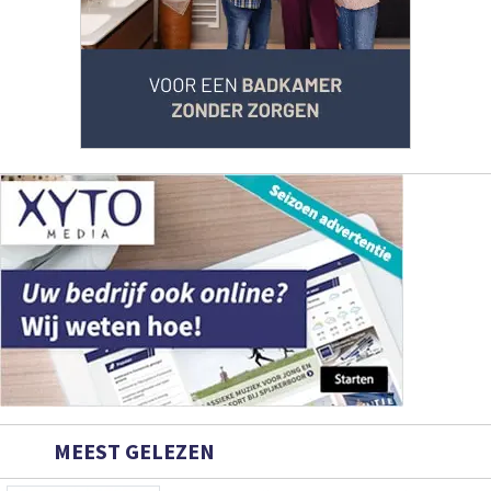
MEEST GELEZEN