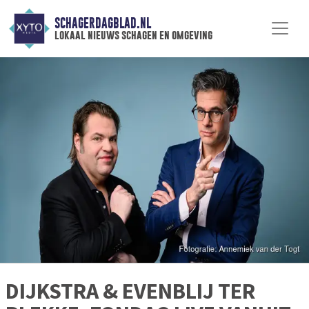
SCHAGERDAGBLAD.NL
lokaal nieuws schagen en omgeving
DIJKSTRA & EVENBLIJ TER