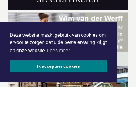
Deze website maakt gebruik van cookies om
ervoor te zorgen dat u de beste ervaring krijgt
op onze website
Lees meer
Ik accepteer cookies
|
Nieuws | Sport | Evenementen