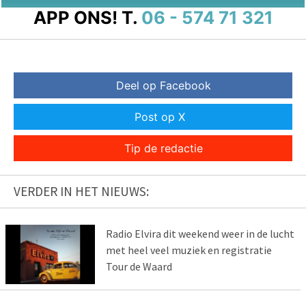
APP ONS!
T.
06 - 574 71 321
Deel op Facebook
Post op X
Tip de redactie
VERDER IN HET NIEUWS:
Radio Elvira dit weekend weer in de lucht
met heel veel muziek en registratie
Tour de Waard