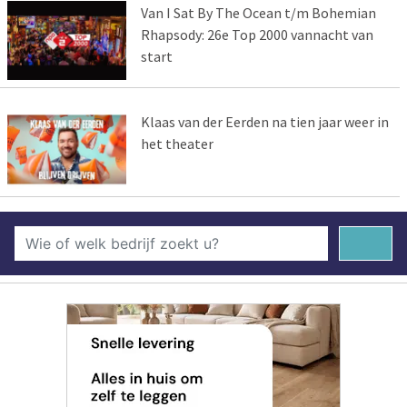
Van I Sat By The Ocean t/m Bohemian
Rhapsody: 26e Top 2000 vannacht van
start
Klaas van der Eerden na tien jaar weer in
het theater