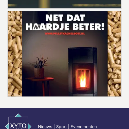
|
Nieuws | Sport | Evenementen