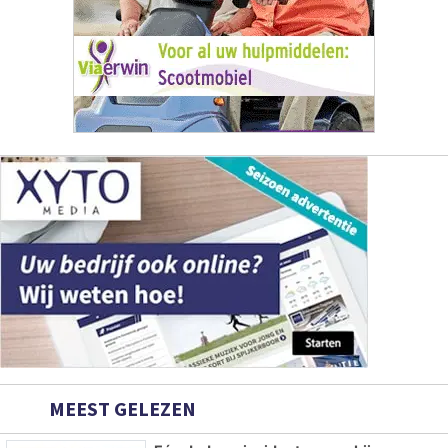
MEEST GELEZEN