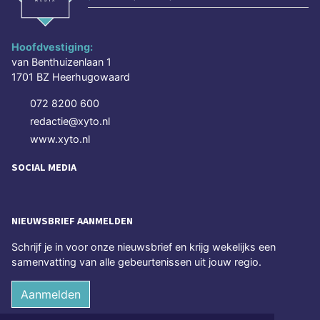
Hoofdvestiging:
van Benthuizenlaan 1
1701 BZ Heerhugowaard
072 8200 600
redactie@xyto.nl
www.xyto.nl
SOCIAL MEDIA
NIEUWSBRIEF AANMELDEN
Schrijf je in voor onze nieuwsbrief en krijg wekelijks een
samenvatting van alle gebeurtenissen uit jouw regio.
Aanmelden