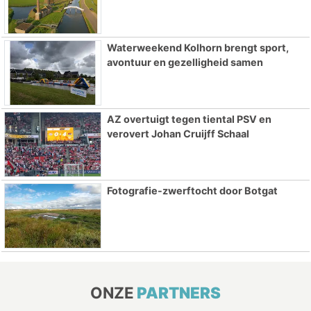
Waterweekend Kolhorn brengt sport,
avontuur en gezelligheid samen
AZ overtuigt tegen tiental PSV en
verovert Johan Cruijff Schaal
Fotografie-zwerftocht door Botgat
ONZE
PARTNERS