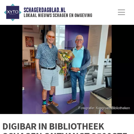
SCHAGERDAGBLAD.NL
lokaal nieuws schagen en omgeving
DIGIBAR IN BIBLIOTHEEK