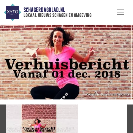
SCHAGERDAGBLAD.NL
lokaal nieuws schagen en omgeving