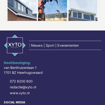
|
Nieuws | Sport | Evenementen
Hoofdvestiging:
van Benthuizenlaan 1
1701 BZ Heerhugowaard
072 8200 600
redactie@xyto.nl
www.xyto.nl
SOCIAL MEDIA