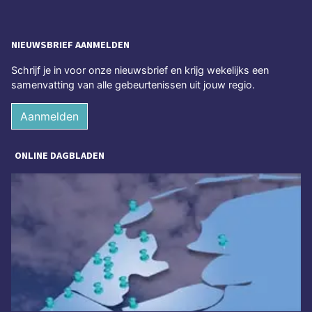
NIEUWSBRIEF AANMELDEN
Schrijf je in voor onze nieuwsbrief en krijg wekelijks een
samenvatting van alle gebeurtenissen uit jouw regio.
Aanmelden
ONLINE DAGBLADEN