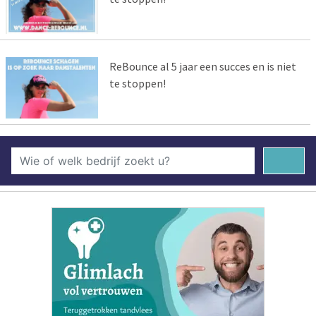
ReBounce al 5 jaar een succes en is niet
te stoppen!