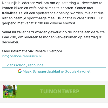
Natuurlijk is iedereen welkom om op zaterdag 01 december te
komen kijken en zelfs ook al mee te sporten. Samen met
train4less zal dit een spetterende opening worden, mis dat dus
niet en neem je sportmaatje mee. De locatie is vanaf 09:00 uur
geopend met vanaf 11:00 uur diverse shows!
Vanaf nu zal er hard worden gewerkt op de locatie aan de Witte
Paal 200, om iedereen te mogen verwelkomen op zaterdag 01
december.
Meer informatie via: Renate Overgoor
info@dance-rebounce.nl
dansschool
,
rebounce
Maak
Schagerdagblad
je Google-favoriet