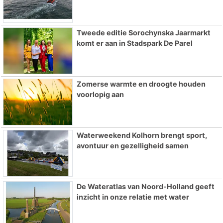
Tweede editie Sorochynska Jaarmarkt
komt er aan in Stadspark De Parel
Zomerse warmte en droogte houden
voorlopig aan
Waterweekend Kolhorn brengt sport,
avontuur en gezelligheid samen
De Wateratlas van Noord-Holland geeft
inzicht in onze relatie met water