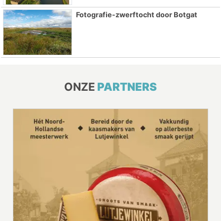
Fotografie-zwerftocht door Botgat
ONZE
PARTNERS