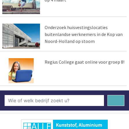
Onderzoek huisvestingslocaties
buitenlandse werknemers in de Kop van
Noord-Holland op stoom
Regius College gaat online voor groep 8!