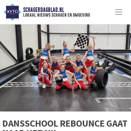
SCHAGERDAGBLAD.NL
lokaal nieuws schagen en omgeving
DANSSCHOOL REBOUNCE GAAT