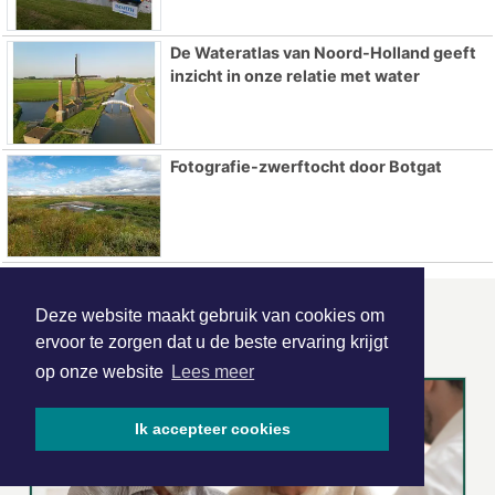
De Wateratlas van Noord-Holland geeft
inzicht in onze relatie met water
Fotografie-zwerftocht door Botgat
Deze website maakt gebruik van cookies om
ONZE
PARTNERS
ervoor te zorgen dat u de beste ervaring krijgt
op onze website
Lees meer
Ik accepteer cookies