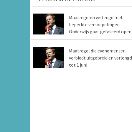
Maatregelen verlengd met
beperkte versoepelingen.
Onderwijs gaat gefaseerd open
Maatregel die evenementen
verbiedt uitgebreid en verlengd
tot 1 juni