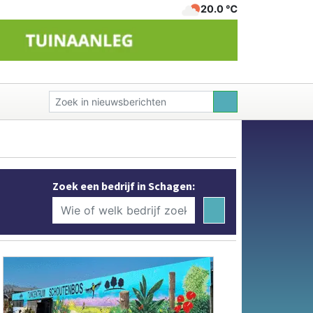
20.0 ℃
Zoek een bedrijf in Schagen: