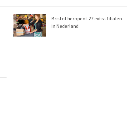
Bristol heropent 27 extra filialen
in Nederland