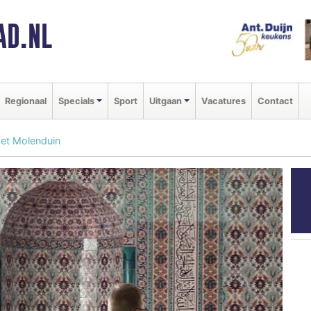
AD.NL
Regionaal
Specials
Sport
Uitgaan
Vacatures
Contact
et Molenduin