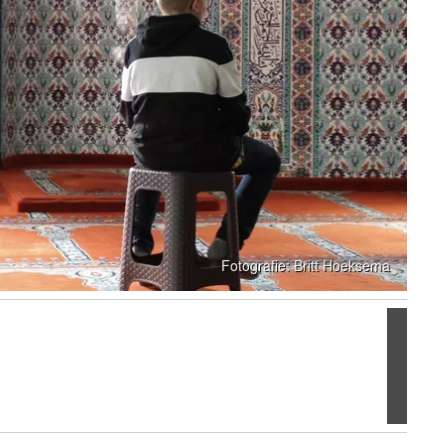
Volgen