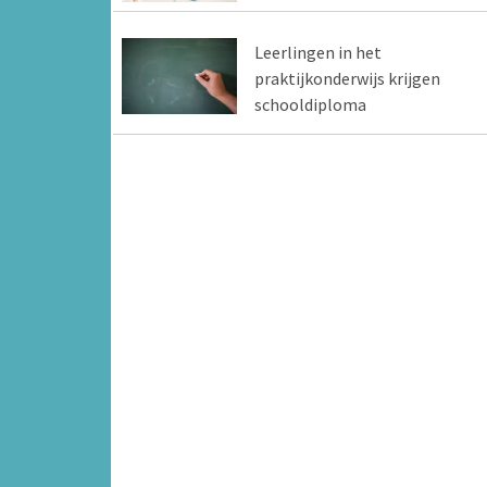
Leerlingen in het
praktijkonderwijs krijgen
schooldiploma