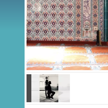
Vorige