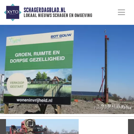
SCHAGERDAGBLAD.NL
lokaal nieuws schagen en omgeving