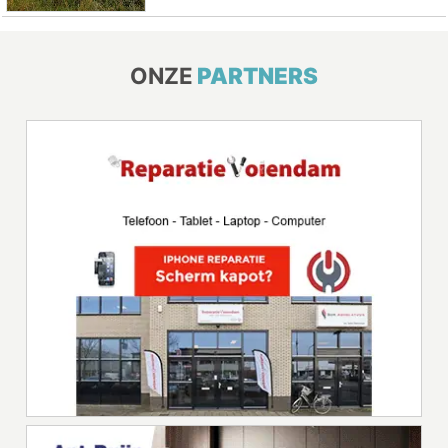
ONZE
PARTNERS