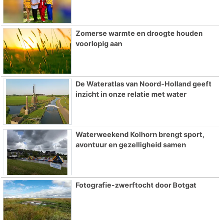
Zomerse warmte en droogte houden
voorlopig aan
De Wateratlas van Noord-Holland geeft
inzicht in onze relatie met water
Waterweekend Kolhorn brengt sport,
avontuur en gezelligheid samen
Fotografie-zwerftocht door Botgat