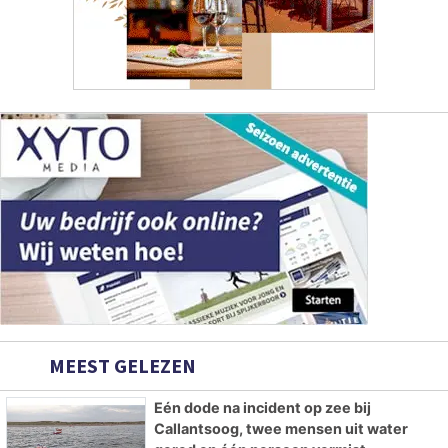
MEEST GELEZEN
Eén dode na incident op zee bij
Callantsoog, twee mensen uit water