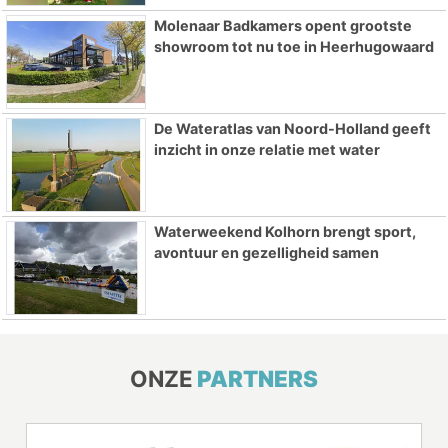
Molenaar Badkamers opent grootste
showroom tot nu toe in Heerhugowaard
De Wateratlas van Noord-Holland geeft
inzicht in onze relatie met water
Waterweekend Kolhorn brengt sport,
avontuur en gezelligheid samen
ONZE
PARTNERS