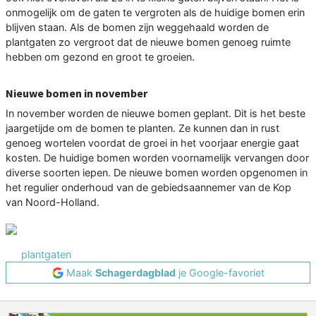
onmogelijk om de gaten te vergroten als de huidige bomen erin
blijven staan. Als de bomen zijn weggehaald worden de
plantgaten zo vergroot dat de nieuwe bomen genoeg ruimte
hebben om gezond en groot te groeien.
Nieuwe bomen in november
In november worden de nieuwe bomen geplant. Dit is het beste
jaargetijde om de bomen te planten. Ze kunnen dan in rust
genoeg wortelen voordat de groei in het voorjaar energie gaat
kosten. De huidige bomen worden voornamelijk vervangen door
diverse soorten iepen. De nieuwe bomen worden opgenomen in
het regulier onderhoud van de gebiedsaannemer van de Kop
van Noord-Holland.
plantgaten
Maak
Schagerdagblad
je Google-favoriet