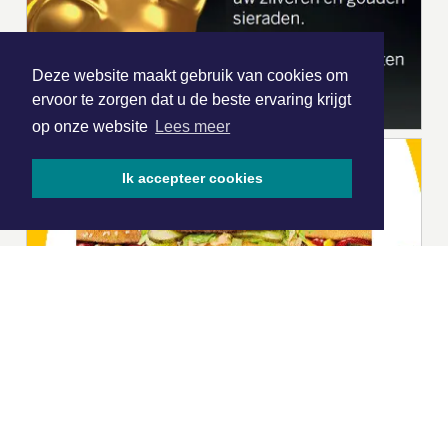
Deze website maakt gebruik van cookies om
ervoor te zorgen dat u de beste ervaring krijgt
op onze website
Lees meer
Ik accepteer cookies