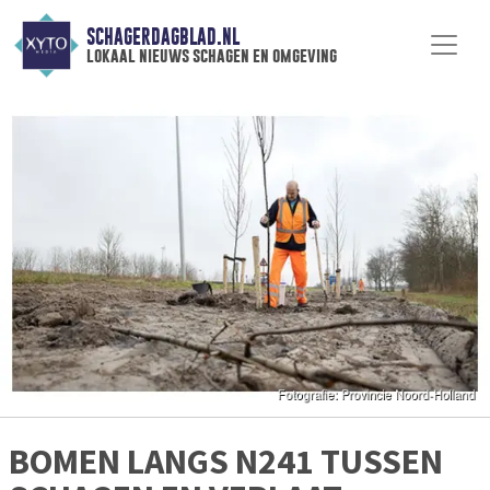
SCHAGERDAGBLAD.NL
lokaal nieuws schagen en omgeving
BOMEN LANGS N241 TUSSEN