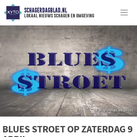
SCHAGERDAGBLAD.NL
lokaal nieuws schagen en omgeving
BLUES STROET OP ZATERDAG 9