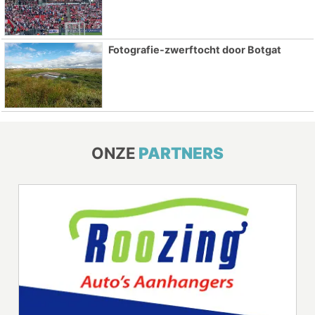
Fotografie-zwerftocht door Botgat
ONZE
PARTNERS