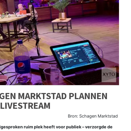
AGEN MARKTSTAD PLANNEN
 LIVESTREAM
Bron: Schagen Marktstad
gesproken ruim plek heeft voor publiek – verzorgde de