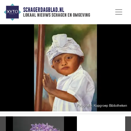
SCHAGERDAGBLAD.NL
lokaal nieuws schagen en omgeving