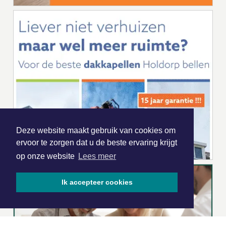
Deze website maakt gebruik van cookies om
ervoor te zorgen dat u de beste ervaring krijgt
op onze website
Lees meer
Ik accepteer cookies