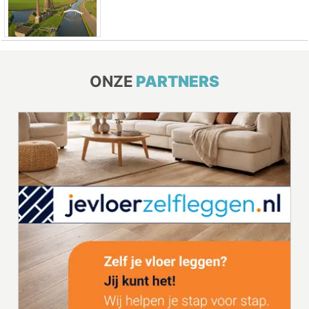
ONZE
PARTNERS