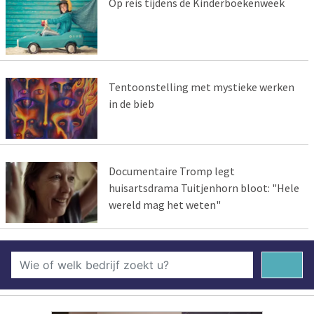
Op reis tijdens de Kinderboekenweek
Tentoonstelling met mystieke werken
in de bieb
Documentaire Tromp legt
huisartsdrama Tuitjenhorn bloot: "Hele
wereld mag het weten"