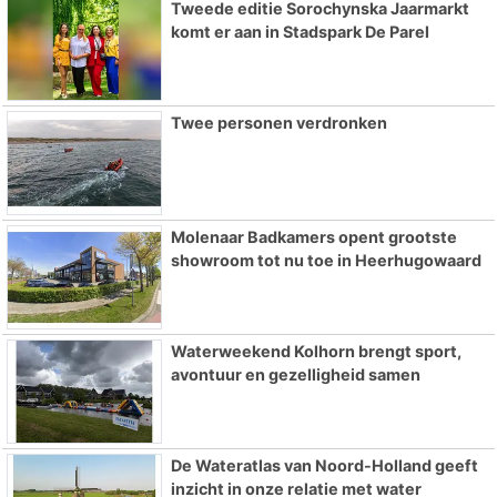
Tweede editie Sorochynska Jaarmarkt
komt er aan in Stadspark De Parel
Twee personen verdronken
Molenaar Badkamers opent grootste
showroom tot nu toe in Heerhugowaard
Waterweekend Kolhorn brengt sport,
avontuur en gezelligheid samen
De Wateratlas van Noord-Holland geeft
inzicht in onze relatie met water