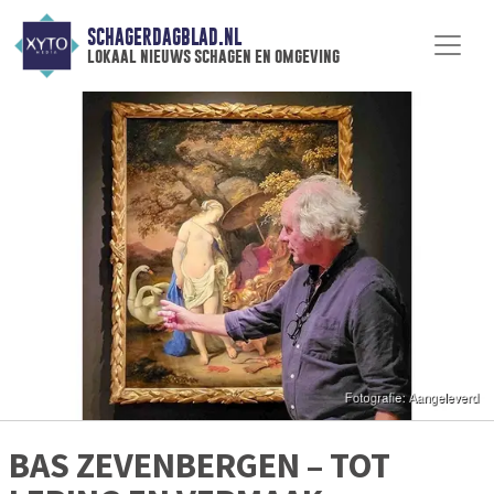
SCHAGERDAGBLAD.NL
lokaal nieuws schagen en omgeving
BAS ZEVENBERGEN – TOT