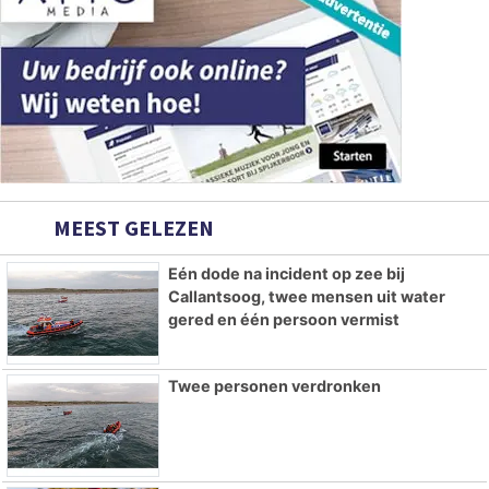
MEEST GELEZEN
Eén dode na incident op zee bij
Callantsoog, twee mensen uit water
gered en één persoon vermist
Twee personen verdronken