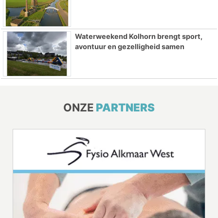
Waterweekend Kolhorn brengt sport,
avontuur en gezelligheid samen
ONZE
PARTNERS