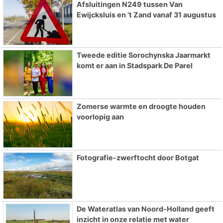
Afsluitingen N249 tussen Van
Ewijcksluis en ’t Zand vanaf 31 augustus
Tweede editie Sorochynska Jaarmarkt
komt er aan in Stadspark De Parel
Zomerse warmte en droogte houden
voorlopig aan
Fotografie-zwerftocht door Botgat
De Wateratlas van Noord-Holland geeft
inzicht in onze relatie met water