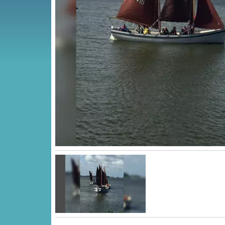
Vorige