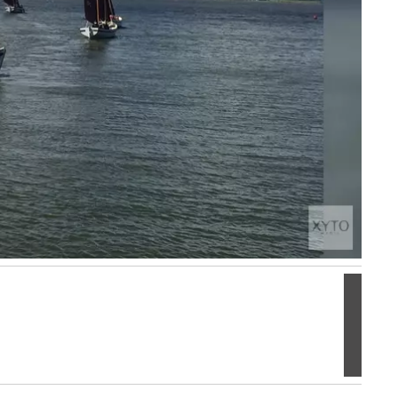
Volgen