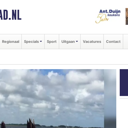
AD.NL
Regionaal
Specials
Sport
Uitgaan
Vacatures
Contact