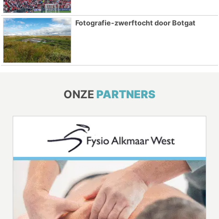
Fotografie-zwerftocht door Botgat
ONZE
PARTNERS