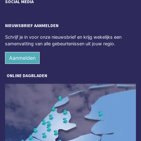
SOCIAL MEDIA
NIEUWSBRIEF AANMELDEN
Schrijf je in voor onze nieuwsbrief en krijg wekelijks een
samenvatting van alle gebeurtenissen uit jouw regio.
Aanmelden
ONLINE DAGBLADEN