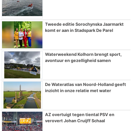
Tweede editie Sorochynska Jaarmarkt
komt er aan in Stadspark De Parel
Waterweekend Kolhorn brengt sport,
avontuur en gezelligheid samen
De Wateratlas van Noord-Holland geeft
inzicht in onze relatie met water
AZ overtuigt tegen tiental PSV en
verovert Johan Cruijff Schaal