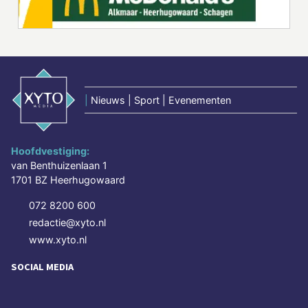
|
Nieuws | Sport | Evenementen
Hoofdvestiging:
van Benthuizenlaan 1
1701 BZ Heerhugowaard
072 8200 600
redactie@xyto.nl
www.xyto.nl
SOCIAL MEDIA