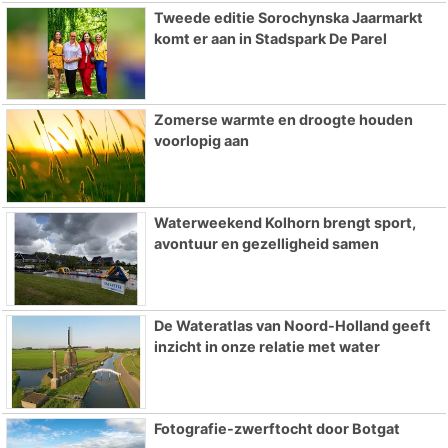
Tweede editie Sorochynska Jaarmarkt
komt er aan in Stadspark De Parel
Zomerse warmte en droogte houden
voorlopig aan
Waterweekend Kolhorn brengt sport,
avontuur en gezelligheid samen
De Wateratlas van Noord-Holland geeft
inzicht in onze relatie met water
Fotografie-zwerftocht door Botgat