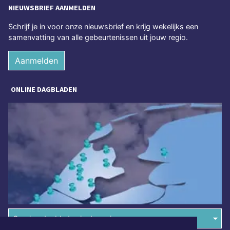
NIEUWSBRIEF AANMELDEN
Schrijf je in voor onze nieuwsbrief en krijg wekelijks een
samenvatting van alle gebeurtenissen uit jouw regio.
Aanmelden
ONLINE DAGBLADEN
Overige dagbladen in de regio